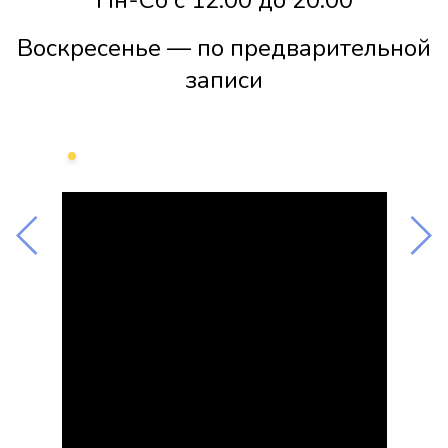
Пн-Сб с 12:00 до 20:00
Воскресенье — по предварительной
записи