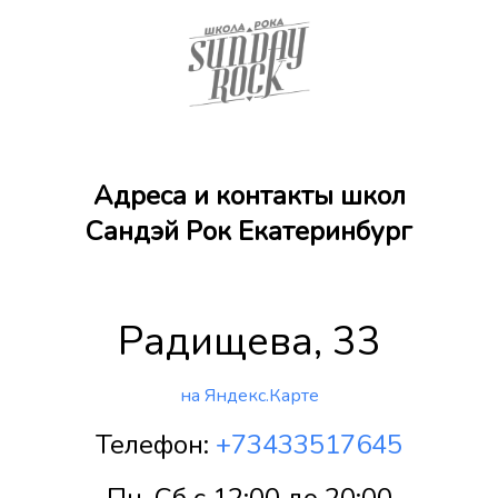
Адреса и контакты школ
Сандэй Рок Екатеринбург
Радищева, 33
на Яндекс.Карте
Телефон:
+73433517645