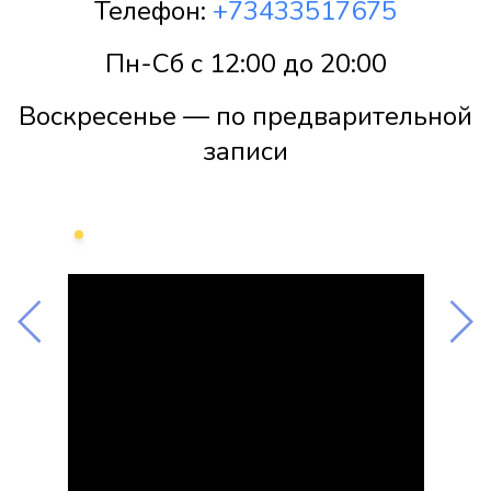
Телефон:
+73433517675
Пн-Сб с 12:00 до 20:00
Воскресенье — по предварительной
записи