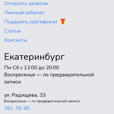
Оплатить занятия
Личный кабинет
Подарить сертификат
Статьи
Контакты
Екатеринбург
Пн-Сб с 12:00 до 20:00
Воскресенье — по предварительной
записи
ул. Радищева, 33
Воскресенье — по предварительной записи
351-76-45