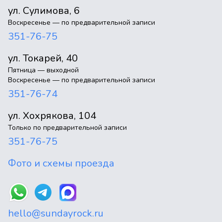
ул. Сулимова, 6
Воскресенье — по предварительной записи
351-76-75
ул. Токарей, 40
Пятница — выходной
Воскресенье — по предварительной записи
351-76-74
ул. Хохрякова, 104
Только по предварительной записи
351-76-75
Фото и схемы проезда
hello@sundayrock.ru