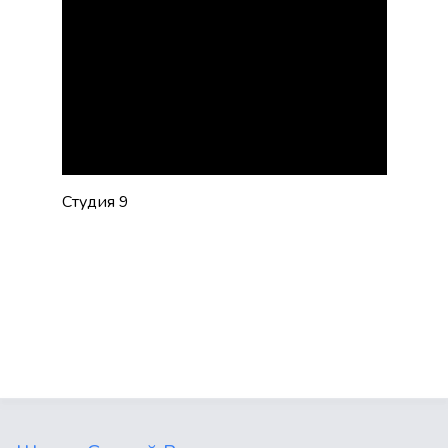
Студия 9