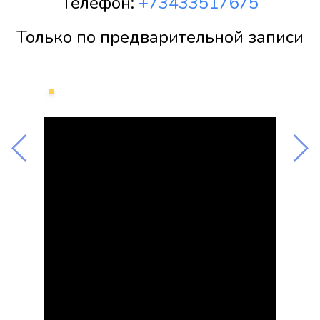
Телефон:
+73433517675
Только по предварительной записи