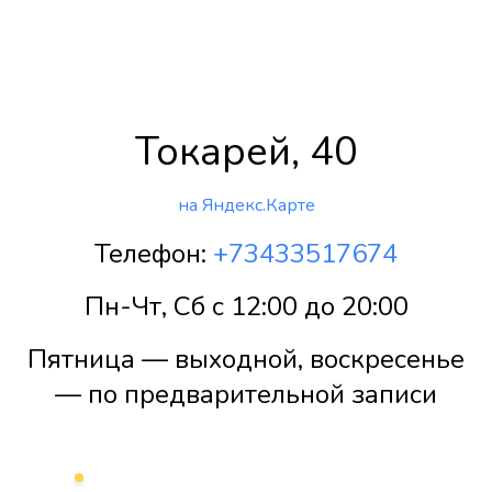
Токарей, 40
на Яндекс.Карте
Телефон:
+73433517674
Пн-Чт, Сб с 12:00 до 20:00
Пятница — выходной, воскресенье
— по предварительной записи