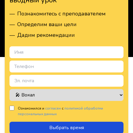
вводный урок
—
Познакомитесь с преподавателем
—
Определим ваши цели
—
Дадим рекомендации
Ознакомился и
согласен
с
политикой обработки
персональных данных
Выбрать время