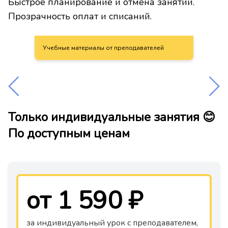
Быстрое планирование и отмена занятий.
Прозрачность оплат и списаний.
Учебные материалы от преподавателей
Только индивидуальные занятия 😊
По доступным ценам
от 1 590 ₽
за индивидуальный урок с преподавателем,