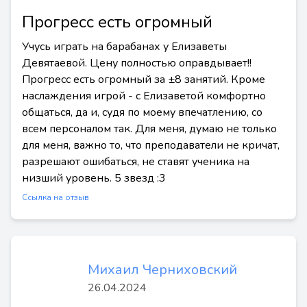
Прогресс есть огромный
Учусь играть на барабанах у Елизаветы
Девятаевой. Цену полностью оправдывает!!
Прогресс есть огромный за ±8 занятий. Кроме
наслаждения игрой - с Елизаветой комфортно
общаться, да и, судя по моему впечатлению, со
всем персоналом так. Для меня, думаю не только
для меня, важно то, что преподаватели не кричат,
разрешают ошибаться, не ставят ученика на
низший уровень. 5 звезд :3
Ссылка на отзыв
Михаил Черниховский
26.04.2024