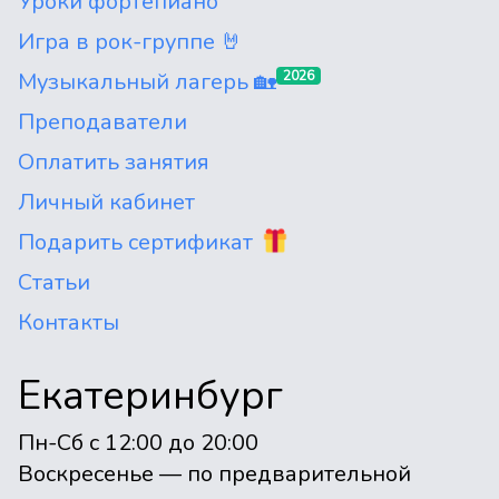
Уроки фортепиано
Игра в рок-группе 🤘
Музыкальный лагерь 🏡
2026
Преподаватели
Оплатить занятия
Личный кабинет
Подарить сертификат
Статьи
Контакты
Екатеринбург
Пн-Сб с 12:00 до 20:00
Воскресенье — по предварительной