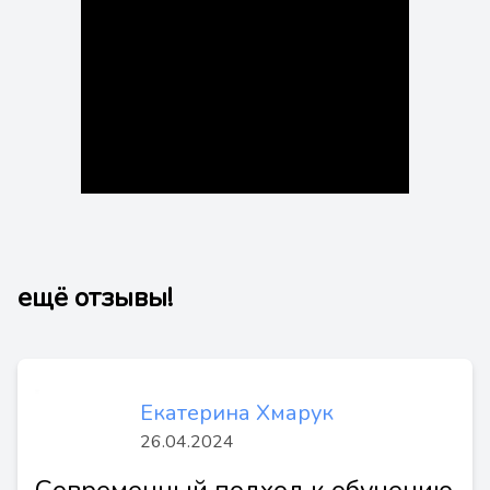
ещё отзывы!
Екатерина Хмарук
26.04.2024