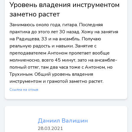
Уровень владения инструментом
заметно растет
Занимаюсь около года, гитара. Последняя
практика до этого лет 30 назад. Хожу на занятия
на Радищева, 33 и на ансамбль. Получаю
реальную радость и навыки. Занятие с
преподавателем Антоном пролетает вообще
молниеносно, всего 45 минут, зато на ансамбле-
полный оттяг, там два часа тоже с Антоном, но
Трухиным. Общий уровень владения
инструментом и грамотой заметно растет.
Ссылка на отзыв
Даниил Валишин
28.03.2021