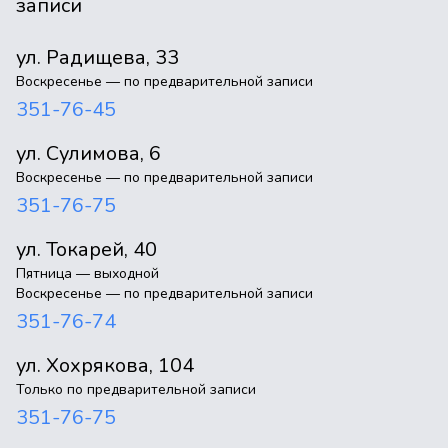
записи
ул. Радищева, 33
Воскресенье — по предварительной записи
351-76-45
ул. Сулимова, 6
Воскресенье — по предварительной записи
351-76-75
ул. Токарей, 40
Пятница — выходной
Воскресенье — по предварительной записи
351-76-74
ул. Хохрякова, 104
Только по предварительной записи
351-76-75