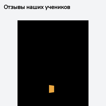
Отзывы наших учеников