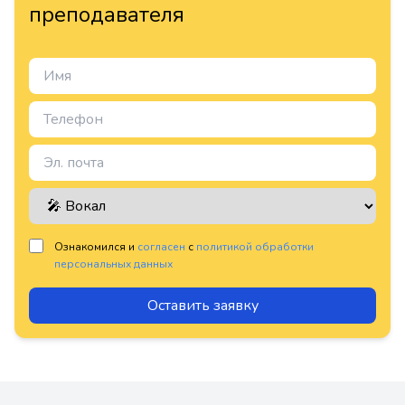
преподавателя
Ознакомился и
согласен
с
политикой обработки
персональных данных
Оставить заявку