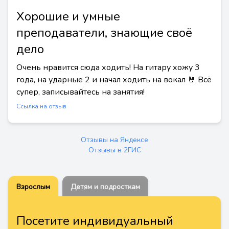
Хорошие и умные
преподаватели, знающие своё
дело
Очень нравится сюда ходить! На гитару хожу 3
года, на ударные 2 и начал ходить на вокал 🤘 Всё
супер, записывайтесь на занятия!
Ссылка на отзыв
Отзывы на Яндексе
Отзывы в 2ГИС
Взрослым
Детям и подросткам
Посетите индивидуальный