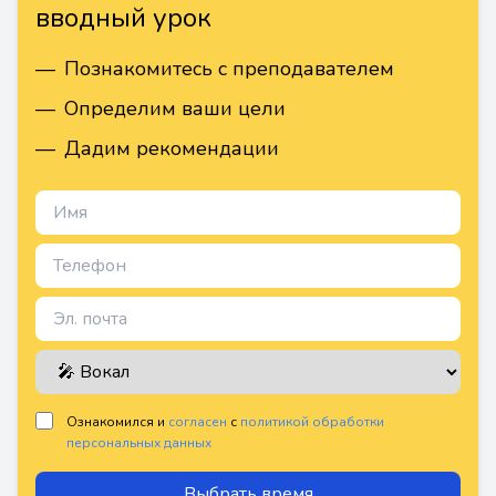
вводный урок
—
Познакомитесь с преподавателем
—
Определим ваши цели
—
Дадим рекомендации
Ознакомился и
согласен
с
политикой обработки
персональных данных
Выбрать время