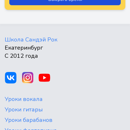
Школа Сандэй Рок
Екатеринбург
С 2012 года
Уроки вокала
Уроки гитары
Уроки барабанов