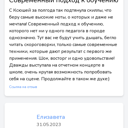
Современный подход к обучению
С Ксюшей за полгода так подтянула скиллы, что
беру самые высокие ноты, о которых и даже не
мечтала! Современный подход к обучению,
которого нет ни у одного педагога в городе
однозначно. Тут вас не будут учить дышать, бегло
читать скороговорки, только самые современные
техники, которые дают результат с первого же
применения. Шок, восторг и одно удовольствие!
Дважды выступала на отчетном концерте в
школе, очень крутая возможность попробовать
себя на сцене. Продолжайте в таком же духе:)
Ссылка на отзыв
Елизавета
31.05.2023