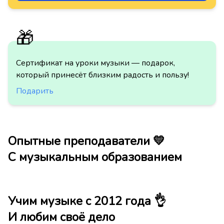
🎁
Сертификат на уроки музыки — подарок,
который принесёт близким радость и пользу!
Подарить
Опытные преподаватели 💛
С музыкальным образованием
Учим музыке с 2012 года 👌
И любим своё дело