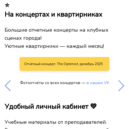
⭐
На концертах и квартирниках
Большие отчетные концерты на клубных
сценах города!
Уютные квартирники — каждый месяц!
Отчётный концерт, The Optimist, декабрь 2025
Фотоотчёты со всех концертов —
в нашем VK
Удобный личный кабинет 💚
Учебные материалы от преподавателей.