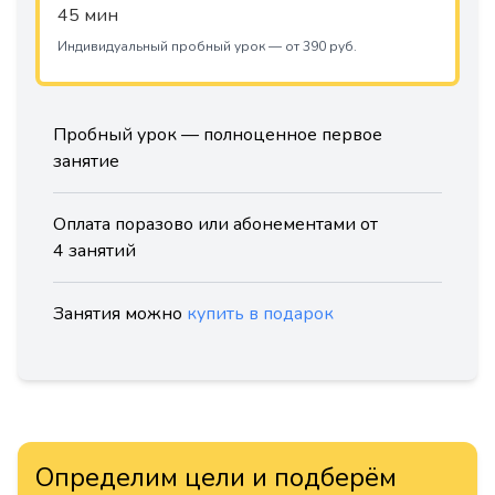
45 мин
Индивидуальный пробный урок — от 390 руб.
Пробный урок — полноценное первое
занятие
Оплата поразово или абонементами от
4 занятий
Занятия можно
купить в подарок
Определим цели и подберём