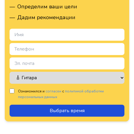
—
Определим ваши цели
—
Дадим рекомендации
Ознакомился и
согласен
с
политикой обработки
персональных данных
Выбрать время