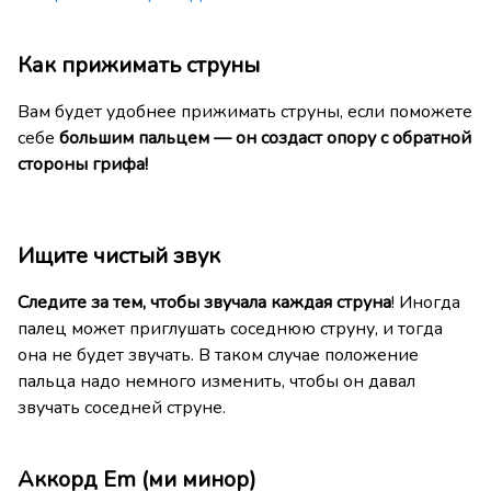
Как прижимать струны
Вам будет удобнее прижимать струны, если поможете
себе
большим пальцем — он создаст опору с обратной
стороны грифа!
Ищите чистый звук
Следите за тем, чтобы звучала каждая струна
! Иногда
палец может приглушать соседнюю струну, и тогда
она не будет звучать. В таком случае положение
пальца надо немного изменить, чтобы он давал
звучать соседней струне.
Аккорд Em (ми минор)