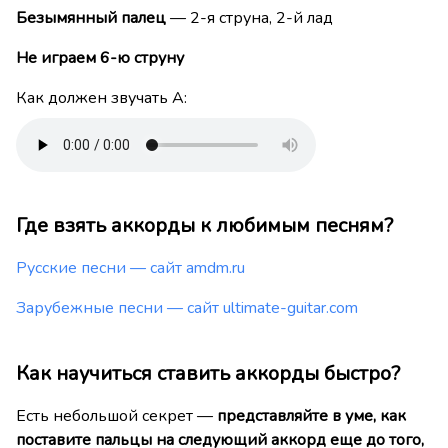
Безымянный палец
— 2-я струна, 2-й лад
Не играем 6-ю струну
Как должен звучать A:
Где взять аккорды к любимым песням?
Русские песни — сайт amdm.ru
Зарубежные песни — сайт ultimate-guitar.com
Как научиться ставить аккорды быстро?
Есть небольшой секрет —
представляйте в уме, как
поставите пальцы на следующий аккорд еще до того,