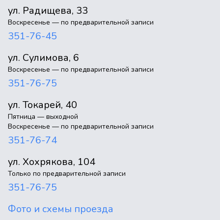
ул. Радищева, 33
Воскресенье — по предварительной записи
351-76-45
ул. Сулимова, 6
Воскресенье — по предварительной записи
351-76-75
ул. Токарей, 40
Пятница — выходной
Воскресенье — по предварительной записи
351-76-74
ул. Хохрякова, 104
Только по предварительной записи
351-76-75
Фото и схемы проезда