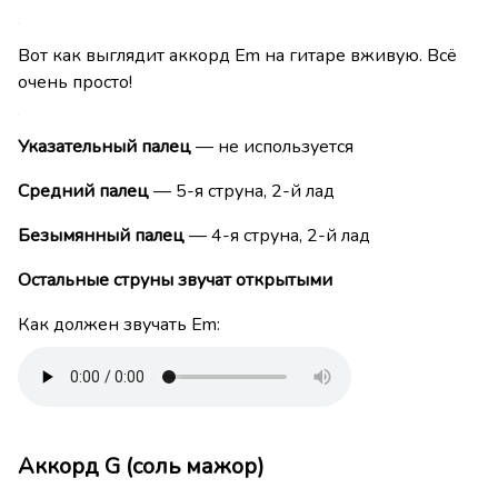
Вот как выглядит аккорд Em на гитаре вживую. Всё
очень просто!
Указательный палец
— не используется
Средний палец
— 5-я струна, 2-й лад
Безымянный палец
— 4-я струна, 2-й лад
Остальные струны звучат открытыми
Как должен звучать Em:
Аккорд G (соль мажор)