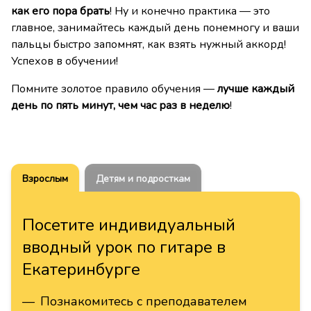
как его пора брать
! Ну и конечно практика — это
главное, занимайтесь каждый день понемногу и ваши
пальцы быстро запомнят, как взять нужный аккорд!
Успехов в обучении!
Помните золотое правило обучения —
лучше каждый
день по пять минут, чем час раз в неделю
!
Взрослым
Детям и подросткам
Посетите индивидуальный
вводный урок по гитаре в
Екатеринбурге
—
Познакомитесь с преподавателем