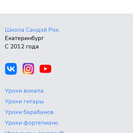
Школа Сандэй Рок
Екатеринбург
С 2012 года
Уроки вокала
Уроки гитары
Уроки барабанов
Уроки фортепиано