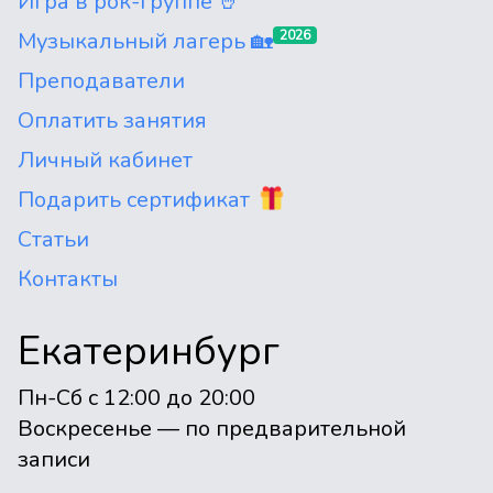
Игра в рок-группе 🤘
Музыкальный лагерь 🏡
2026
Преподаватели
Оплатить занятия
Личный кабинет
Подарить сертификат
Статьи
Контакты
Екатеринбург
Пн-Сб с 12:00 до 20:00
Воскресенье — по предварительной
записи