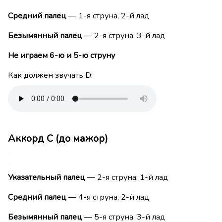
Средний палец
— 1-я струна, 2-й лад
Безымянный палец
— 2-я струна, 3-й лад
Не играем 6-ю и 5-ю струну
Как должен звучать D:
Аккорд C (до мажор)
Указательный палец
— 2-я струна, 1-й лад
Средний палец
— 4-я струна, 2-й лад
Безымянный палец
— 5-я струна, 3-й лад